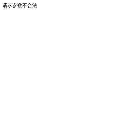
请求参数不合法