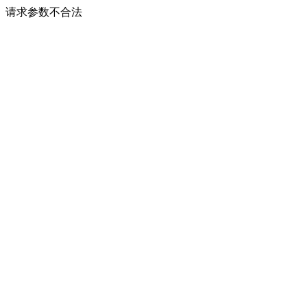
请求参数不合法