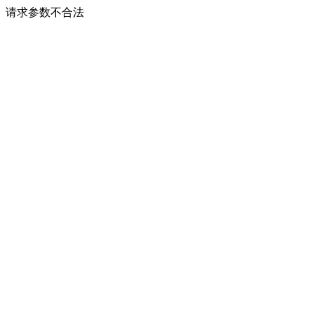
请求参数不合法