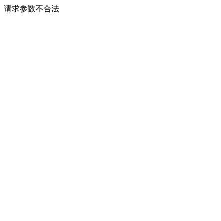
请求参数不合法