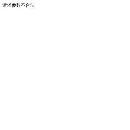
请求参数不合法