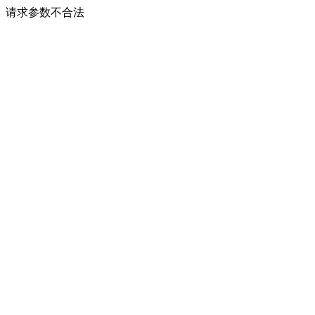
请求参数不合法