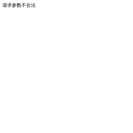
请求参数不合法