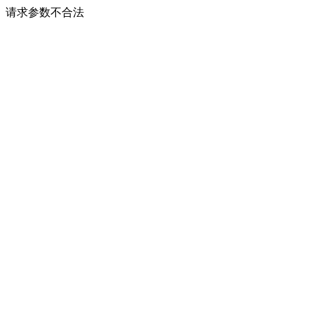
请求参数不合法