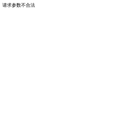
请求参数不合法