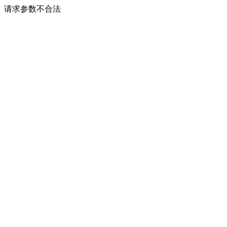
请求参数不合法