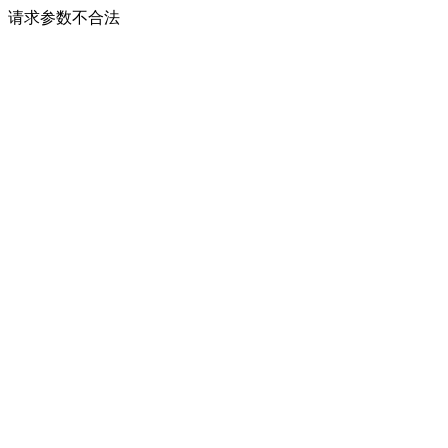
请求参数不合法