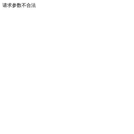
请求参数不合法