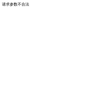
请求参数不合法