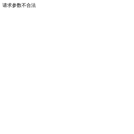
请求参数不合法