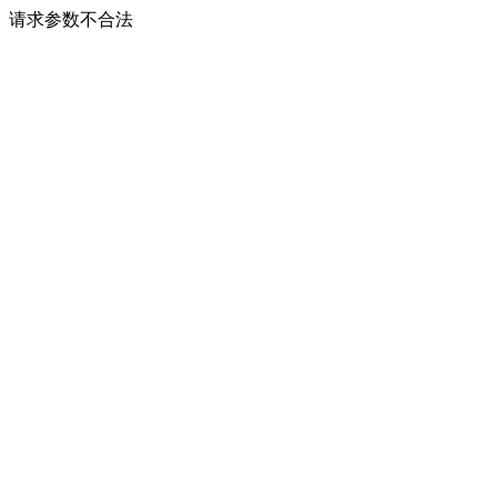
请求参数不合法