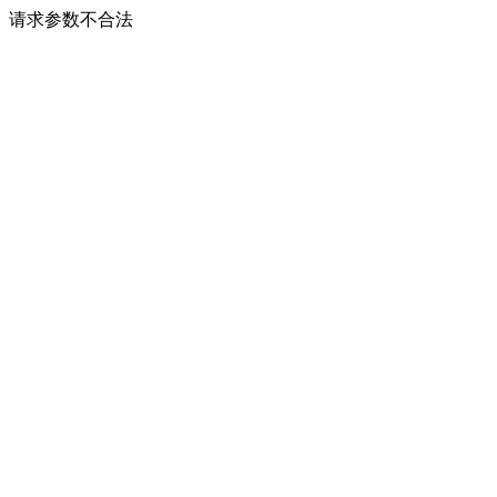
请求参数不合法