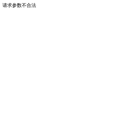
请求参数不合法